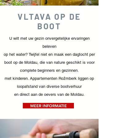
VLTAVA OP DE
BOOT
U wilt met uw gezin onvergetelijke ervaringen
beleven
op het water? Twijfel niet en maak een dagtocht per
boot op de Moldau, die van nature geschikt is voor
complete beginners en gezinnen.
met kinderen. Appartementen Rožmberk liggen op
loopafstand van diverse bootverhuur
en direct aan de oevers van de Moldau.
MEER INFORMATIE