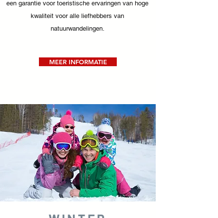
een garantie voor toeristische ervaringen van hoge
kwaliteit voor alle liefhebbers van
natuurwandelingen.
MEER INFORMATIE