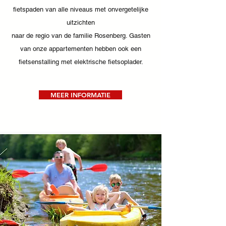
fietspaden van alle niveaus met onvergetelijke
uitzichten
naar de regio van de familie Rosenberg. Gasten
van onze appartementen hebben ook een
fietsenstalling met elektrische fietsoplader.
MEER INFORMATIE