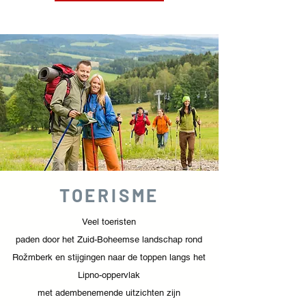
TOERISME
Veel toeristen
paden door het Zuid-Boheemse landschap rond
Rožmberk en stijgingen naar de toppen langs het
Lipno-oppervlak
met adembenemende uitzichten zijn